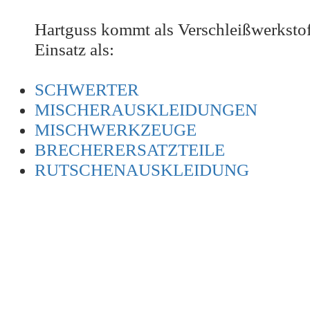
Hartguss kommt als Verschleißwerkstof
Einsatz als:
SCHWERTER
MISCHERAUSKLEIDUNGEN
MISCHWERKZEUGE
BRECHERERSATZTEILE
RUTSCHENAUSKLEIDUNG