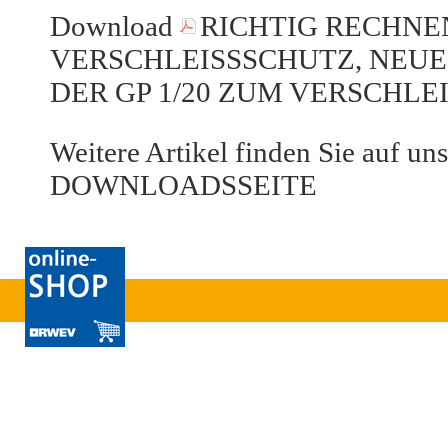
Download
RICHTIG RECHNE
VERSCHLEISSSCHUTZ, NEUER 
ER GP 1/20 ZUM VERSCHLEIS
Weitere Artikel finden Sie auf uns
DOWNLOADSSEITE