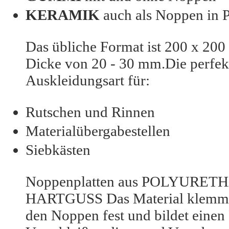
KERAMIK
auch als Noppen in 
Das übliche Format ist 200 x 200
Dicke von 20 - 30 mm.Die perfek
Auskleidungsart für:
Rutschen und Rinnen
Materialübergabestellen
Siebkästen
Noppenplatten aus
POLYURET
HARTGUSS
Das Material klemmt
den Noppen fest und bildet einen