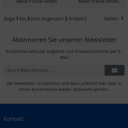
keine Preise sehen.
keine Preise sehen.
Zeige
1
bis
2
(von insgesamt
2
Artikeln)
Seiten:
1
Abonnieren Sie unseren Newsletter
Kostenlose exklusive Angebote und Produktneuheiten per E-
Mail
Der Newsletter ist kostenlos und kann jederzeit hier oder in
Ihrem Kundenkonto wieder abbestellt werden.
Kontakt