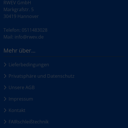
RWEV GmbH
Markgrafstr. 5
30419 Hannover
Telefon: 0511483028
Mail: info@rwev.de
Mehr über...
Lieferbedingungen
Privatsphäre und Datenschutz
Unsere AGB
Impressum
Kontakt
FAIRschleißtechnik