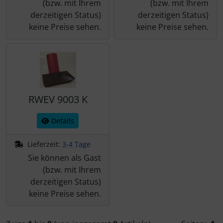
(bzw. mit Ihrem
(bzw. mit Ihrem
derzeitigen Status)
derzeitigen Status)
keine Preise sehen.
keine Preise sehen.
RWEV 9003 K
Details
Lieferzeit:
3-4 Tage
Sie können als Gast
(bzw. mit Ihrem
derzeitigen Status)
keine Preise sehen.