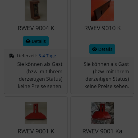
RWEV 9004 K
RWEV 9010 K
Details
Details
Lieferzeit:
3-4 Tage
Sie können als Gast
Sie können als Gast
(bzw. mit Ihrem
(bzw. mit Ihrem
derzeitigen Status)
derzeitigen Status)
keine Preise sehen.
keine Preise sehen.
RWEV 9001 K
RWEV 9001 Ka