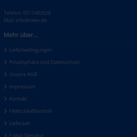
Telefon: 0511483028
Mail: info@rwev.de
Mehr über...
Lieferbedingungen
Privatsphäre und Datenschutz
Unsere AGB
Impressum
Kontakt
FAIRschleißtechnik
Lieferzeit
E-Mail Signatur