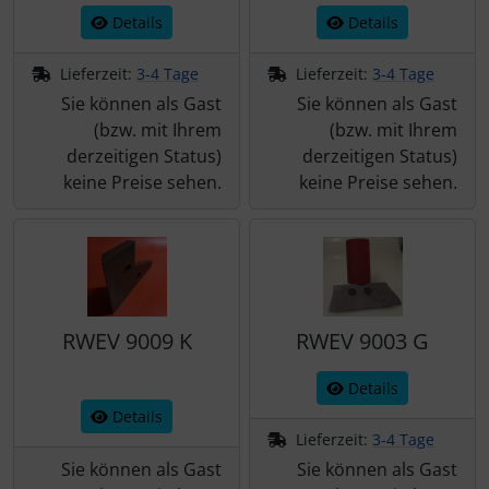
Details
Details
Lieferzeit:
3-4 Tage
Lieferzeit:
3-4 Tage
Sie können als Gast
Sie können als Gast
(bzw. mit Ihrem
(bzw. mit Ihrem
derzeitigen Status)
derzeitigen Status)
keine Preise sehen.
keine Preise sehen.
RWEV 9009 K
RWEV 9003 G
Details
Details
Lieferzeit:
3-4 Tage
Sie können als Gast
Sie können als Gast