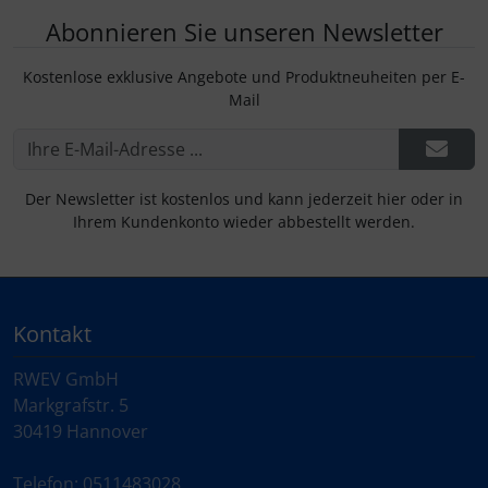
Abonnieren Sie unseren Newsletter
Kostenlose exklusive Angebote und Produktneuheiten per E-
Mail
Der Newsletter ist kostenlos und kann jederzeit hier oder in
Ihrem Kundenkonto wieder abbestellt werden.
Kontakt
RWEV GmbH
Markgrafstr. 5
30419 Hannover
Telefon: 0511483028