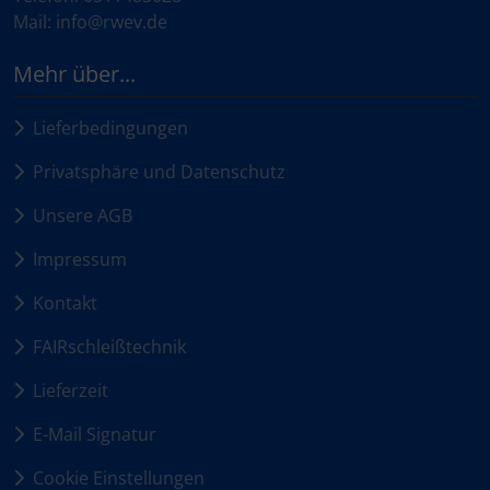
Mail: info@rwev.de
Mehr über...
Lieferbedingungen
Privatsphäre und Datenschutz
Unsere AGB
Impressum
Kontakt
FAIRschleißtechnik
Lieferzeit
E-Mail Signatur
Cookie Einstellungen