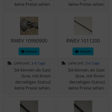
keine Preise sehen.
keine Preise sehen.
RWEV 10990900
RWEV 1011200
Details
Details
Lieferzeit:
3-4 Tage
Lieferzeit:
3-4 Tage
Sie können als Gast
Sie können als Gast
(bzw. mit Ihrem
(bzw. mit Ihrem
derzeitigen Status)
derzeitigen Status)
keine Preise sehen.
keine Preise sehen.