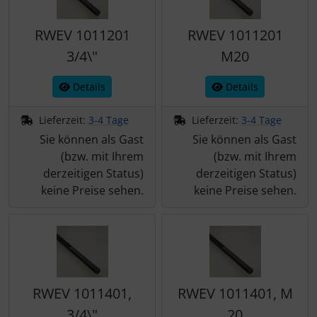
RWEV 1011201
RWEV 1011201
3/4\"
M20
Details
Details
Lieferzeit:
3-4 Tage
Lieferzeit:
3-4 Tage
Sie können als Gast
Sie können als Gast
(bzw. mit Ihrem
(bzw. mit Ihrem
derzeitigen Status)
derzeitigen Status)
keine Preise sehen.
keine Preise sehen.
RWEV 1011401,
RWEV 1011401, M
3/4\"
20