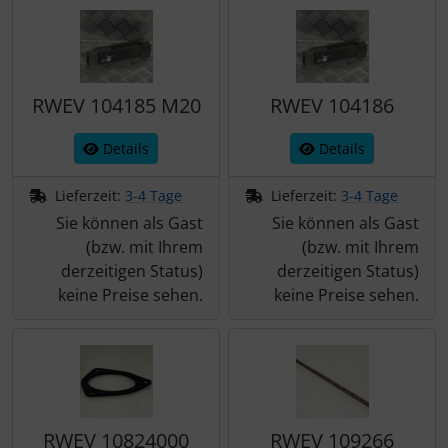
RWEV 104185 M20
RWEV 104186
Details
Details
Lieferzeit:
3-4 Tage
Lieferzeit:
3-4 Tage
Sie können als Gast
Sie können als Gast
(bzw. mit Ihrem
(bzw. mit Ihrem
derzeitigen Status)
derzeitigen Status)
keine Preise sehen.
keine Preise sehen.
RWEV 10824000
RWEV 109266