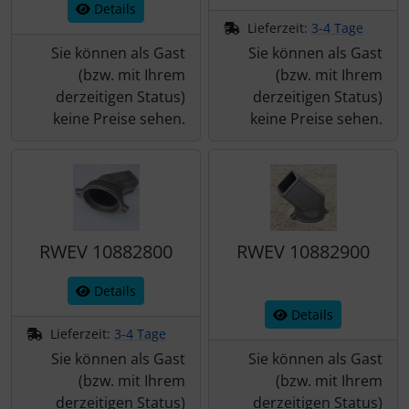
Details
Lieferzeit:
3-4 Tage
Sie können als Gast
Sie können als Gast
(bzw. mit Ihrem
(bzw. mit Ihrem
derzeitigen Status)
derzeitigen Status)
keine Preise sehen.
keine Preise sehen.
RWEV 10882800
RWEV 10882900
Details
Details
Lieferzeit:
3-4 Tage
Sie können als Gast
Sie können als Gast
(bzw. mit Ihrem
(bzw. mit Ihrem
derzeitigen Status)
derzeitigen Status)