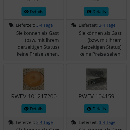
Details
Details
Lieferzeit:
3-4 Tage
Lieferzeit:
3-4 Tage
Sie können als Gast
Sie können als Gast
(bzw. mit Ihrem
(bzw. mit Ihrem
derzeitigen Status)
derzeitigen Status)
keine Preise sehen.
keine Preise sehen.
RWEV 101217200
RWEV 104159
Details
Details
Lieferzeit:
3-4 Tage
Lieferzeit:
3-4 Tage