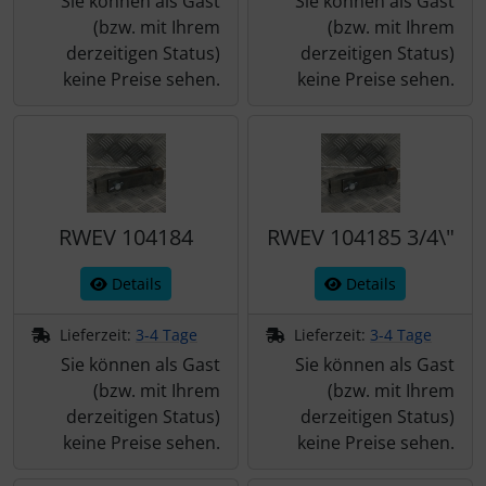
Sie können als Gast
Sie können als Gast
(bzw. mit Ihrem
(bzw. mit Ihrem
derzeitigen Status)
derzeitigen Status)
keine Preise sehen.
keine Preise sehen.
RWEV 104184
RWEV 104185 3/4\"
Details
Details
Lieferzeit:
3-4 Tage
Lieferzeit:
3-4 Tage
Sie können als Gast
Sie können als Gast
(bzw. mit Ihrem
(bzw. mit Ihrem
derzeitigen Status)
derzeitigen Status)
keine Preise sehen.
keine Preise sehen.