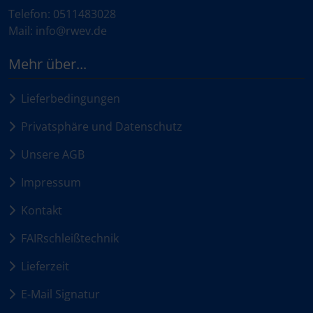
Telefon: 0511483028
Mail: info@rwev.de
Mehr über...
Lieferbedingungen
Privatsphäre und Datenschutz
Unsere AGB
Impressum
Kontakt
FAIRschleißtechnik
Lieferzeit
E-Mail Signatur