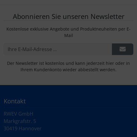
Abonnieren Sie unseren Newsletter
Kostenlose exklusive Angebote und Produktneuheiten per E-
Mail
Der Newsletter ist kostenlos und kann jederzeit hier oder in
Ihrem Kundenkonto wieder abbestellt werden.
Kontakt
RWEV GmbH
Markgrafstr. 5
30419 Hannover