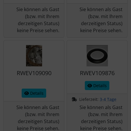
Sie können als Gast
Sie können als Gast
(bzw. mit Ihrem
(bzw. mit Ihrem
derzeitigen Status)
derzeitigen Status)
keine Preise sehen.
keine Preise sehen.
RWEV109090
RWEV109876
Details
Details
Lieferzeit:
3-4 Tage
Sie können als Gast
Sie können als Gast
(bzw. mit Ihrem
(bzw. mit Ihrem
derzeitigen Status)
derzeitigen Status)
keine Preise sehen.
keine Preise sehen.