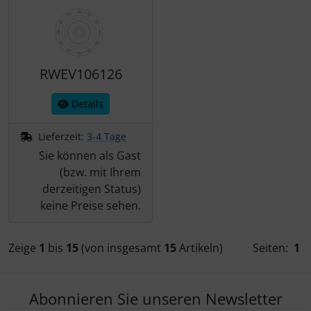
RWEV106126
Details
Lieferzeit:
3-4 Tage
Sie können als Gast
(bzw. mit Ihrem
derzeitigen Status)
keine Preise sehen.
Zeige
1
bis
15
(von insgesamt
15
Artikeln)
Seiten:
1
Abonnieren Sie unseren Newsletter