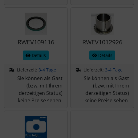
RWEV109116
RWEV1012926
Details
Details
Lieferzeit:
3-4 Tage
Lieferzeit:
3-4 Tage
Sie können als Gast
Sie können als Gast
(bzw. mit Ihrem
(bzw. mit Ihrem
derzeitigen Status)
derzeitigen Status)
keine Preise sehen.
keine Preise sehen.