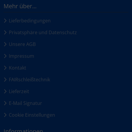
Mehr über...
Lieferbedingungen
Privatsphäre und Datenschutz
Unsere AGB
Impressum
Kontakt
FAIRschleißtechnik
Lieferzeit
E-Mail Signatur
Cookie Einstellungen
Informationen