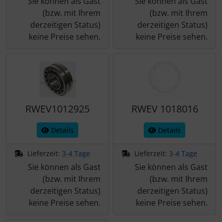
Sie können als Gast
Sie können als Gast
(bzw. mit Ihrem
(bzw. mit Ihrem
derzeitigen Status)
derzeitigen Status)
keine Preise sehen.
keine Preise sehen.
RWEV1012925
RWEV 1018016
Details
Details
Lieferzeit:
3-4 Tage
Lieferzeit:
3-4 Tage
Sie können als Gast
Sie können als Gast
(bzw. mit Ihrem
(bzw. mit Ihrem
derzeitigen Status)
derzeitigen Status)
keine Preise sehen.
keine Preise sehen.