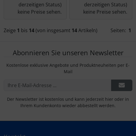
derzeitigen Status)
derzeitigen Status)
keine Preise sehen.
keine Preise sehen.
Zeige
1
bis
14
(von insgesamt
14
Artikeln)
Seiten:
1
Abonnieren Sie unseren Newsletter
Kostenlose exklusive Angebote und Produktneuheiten per E-
Mail
Der Newsletter ist kostenlos und kann jederzeit hier oder in
Ihrem Kundenkonto wieder abbestellt werden.