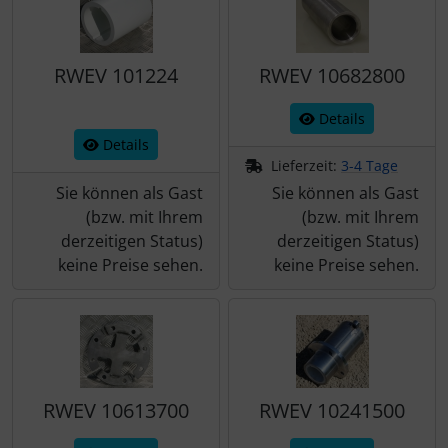
RWEV 101224
RWEV 10682800
Details
Details
Lieferzeit:
3-4 Tage
Sie können als Gast
Sie können als Gast
(bzw. mit Ihrem
(bzw. mit Ihrem
derzeitigen Status)
derzeitigen Status)
keine Preise sehen.
keine Preise sehen.
RWEV 10613700
RWEV 10241500