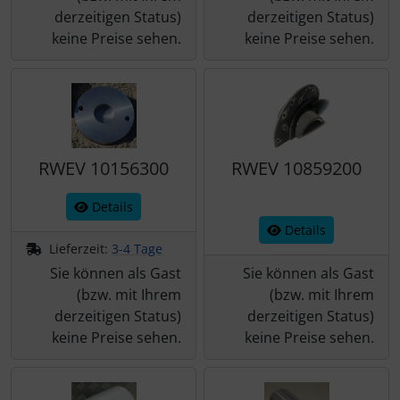
derzeitigen Status)
derzeitigen Status)
keine Preise sehen.
keine Preise sehen.
RWEV 10156300
RWEV 10859200
Details
Details
Lieferzeit:
3-4 Tage
Sie können als Gast
Sie können als Gast
(bzw. mit Ihrem
(bzw. mit Ihrem
derzeitigen Status)
derzeitigen Status)
keine Preise sehen.
keine Preise sehen.