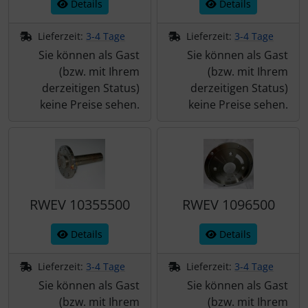
Details
Details
Lieferzeit:
3-4 Tage
Lieferzeit:
3-4 Tage
Sie können als Gast
Sie können als Gast
(bzw. mit Ihrem
(bzw. mit Ihrem
derzeitigen Status)
derzeitigen Status)
keine Preise sehen.
keine Preise sehen.
RWEV 10355500
RWEV 1096500
Details
Details
Lieferzeit:
3-4 Tage
Lieferzeit:
3-4 Tage
Sie können als Gast
Sie können als Gast
(bzw. mit Ihrem
(bzw. mit Ihrem