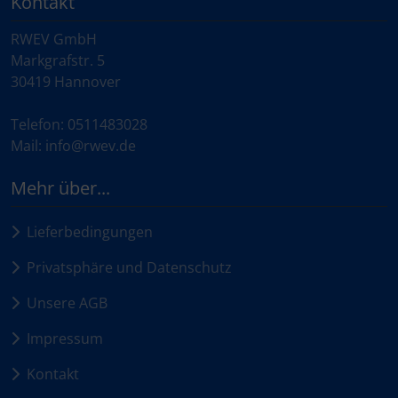
Kontakt
RWEV GmbH
Markgrafstr. 5
30419 Hannover
Telefon: 0511483028
Mail: info@rwev.de
Mehr über...
Lieferbedingungen
Privatsphäre und Datenschutz
Unsere AGB
Impressum
Kontakt