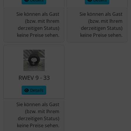
Sie können als Gast
Sie können als Gast
(bzw. mit Ihrem
(bzw. mit Ihrem
derzeitigen Status)
derzeitigen Status)
keine Preise sehen.
keine Preise sehen.
RWEV 9 - 33
Details
Sie können als Gast
(bzw. mit Ihrem
derzeitigen Status)
keine Preise sehen.