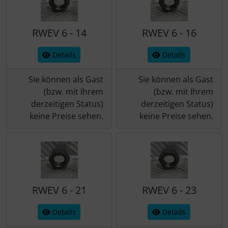
RWEV 6 - 14
RWEV 6 - 16
Details
Details
Sie können als Gast
Sie können als Gast
(bzw. mit Ihrem
(bzw. mit Ihrem
derzeitigen Status)
derzeitigen Status)
keine Preise sehen.
keine Preise sehen.
RWEV 6 - 21
RWEV 6 - 23
Details
Details