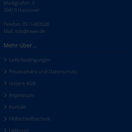
Markgrafstr. 5
30419 Hannover
Telefon: 0511483028
Mail: info@rwev.de
Mehr über...
Lieferbedingungen
Privatsphäre und Datenschutz
Unsere AGB
Impressum
Kontakt
FAIRschleißtechnik
Lieferzeit