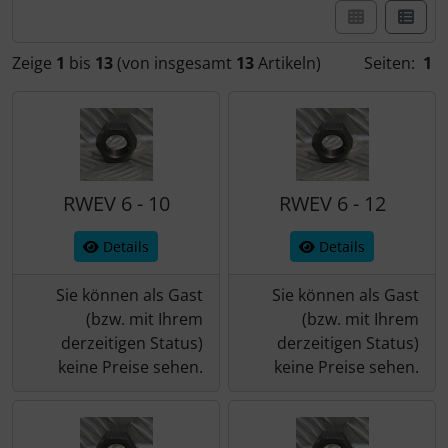
Zeige
1
bis
13
(von insgesamt
13
Artikeln)
Seiten:
1
RWEV 6 - 10
RWEV 6 - 12
Details
Details
Sie können als Gast
Sie können als Gast
(bzw. mit Ihrem
(bzw. mit Ihrem
derzeitigen Status)
derzeitigen Status)
keine Preise sehen.
keine Preise sehen.