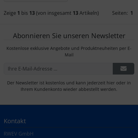
Zeige
1
bis
13
(von insgesamt
13
Artikeln)
Seiten:
1
Abonnieren Sie unseren Newsletter
Kostenlose exklusive Angebote und Produktneuheiten per E-
Mail
Der Newsletter ist kostenlos und kann jederzeit hier oder in
Ihrem Kundenkonto wieder abbestellt werden.
Kontakt
RWEV GmbH