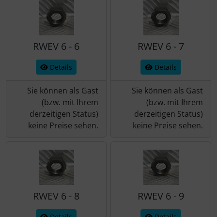
RWEV 6 - 6
RWEV 6 - 7
Details
Details
Sie können als Gast
Sie können als Gast
(bzw. mit Ihrem
(bzw. mit Ihrem
derzeitigen Status)
derzeitigen Status)
keine Preise sehen.
keine Preise sehen.
RWEV 6 - 8
RWEV 6 - 9
Details
Details