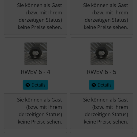
Sie können als Gast
Sie können als Gast
(bzw. mit Ihrem
(bzw. mit Ihrem
derzeitigen Status)
derzeitigen Status)
keine Preise sehen.
keine Preise sehen.
RWEV 6 - 4
RWEV 6 - 5
Details
Details
Sie können als Gast
Sie können als Gast
(bzw. mit Ihrem
(bzw. mit Ihrem
derzeitigen Status)
derzeitigen Status)
keine Preise sehen.
keine Preise sehen.