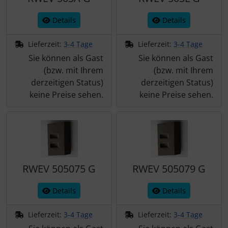
Details
Details
Lieferzeit:
3-4 Tage
Lieferzeit:
3-4 Tage
Sie können als Gast
Sie können als Gast
(bzw. mit Ihrem
(bzw. mit Ihrem
derzeitigen Status)
derzeitigen Status)
keine Preise sehen.
keine Preise sehen.
RWEV 505075 G
RWEV 505079 G
Details
Details
Lieferzeit:
3-4 Tage
Lieferzeit:
3-4 Tage