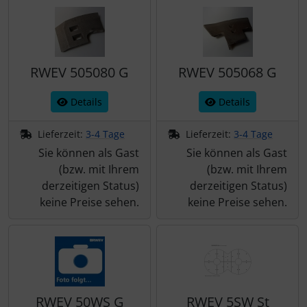
RWEV 505080 G
RWEV 505068 G
Details
Details
Lieferzeit:
3-4 Tage
Lieferzeit:
3-4 Tage
Sie können als Gast
Sie können als Gast
(bzw. mit Ihrem
(bzw. mit Ihrem
derzeitigen Status)
derzeitigen Status)
keine Preise sehen.
keine Preise sehen.
RWEV 50WS G
RWEV 5SW St