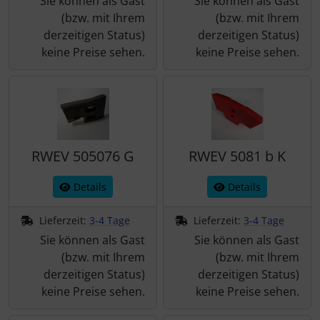
Sie können als Gast
Sie können als Gast
(bzw. mit Ihrem
(bzw. mit Ihrem
derzeitigen Status)
derzeitigen Status)
keine Preise sehen.
keine Preise sehen.
RWEV 505076 G
RWEV 5081 b K
Details
Details
Lieferzeit:
3-4 Tage
Lieferzeit:
3-4 Tage
Sie können als Gast
Sie können als Gast
(bzw. mit Ihrem
(bzw. mit Ihrem
derzeitigen Status)
derzeitigen Status)
keine Preise sehen.
keine Preise sehen.