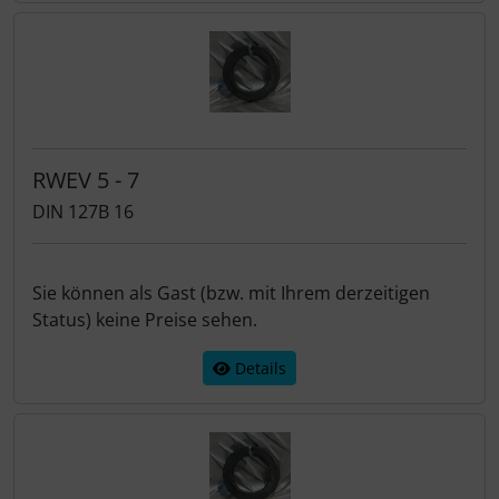
RWEV 5 - 7
DIN 127B 16
Sie können als Gast (bzw. mit Ihrem derzeitigen
Status) keine Preise sehen.
Details