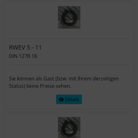
RWEV 5 - 11
DIN 127B 18
Sie können als Gast (bzw. mit Ihrem derzeitigen
Status) keine Preise sehen.
Details