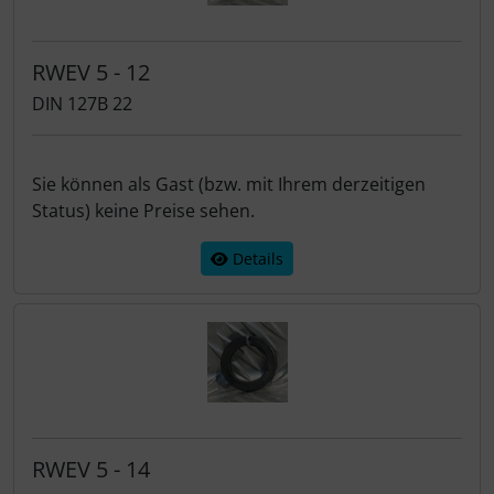
RWEV 5 - 12
DIN 127B 22
Sie können als Gast (bzw. mit Ihrem derzeitigen
Status) keine Preise sehen.
Details
RWEV 5 - 14