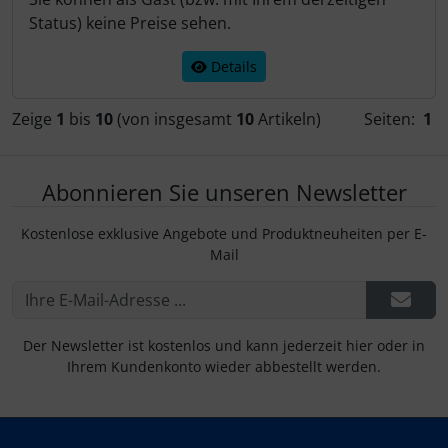
Status) keine Preise sehen.
Details
Zeige
1
bis
10
(von insgesamt
10
Artikeln)
Seiten:
1
Abonnieren Sie unseren Newsletter
Kostenlose exklusive Angebote und Produktneuheiten per E-
Mail
Der Newsletter ist kostenlos und kann jederzeit hier oder in
Ihrem Kundenkonto wieder abbestellt werden.