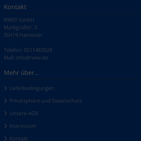
Kontakt
RWEV GmbH
Markgrafstr. 5
30419 Hannover
Telefon: 0511483028
Mail: info@rwev.de
Mehr über...
Lieferbedingungen
Privatsphäre und Datenschutz
Unsere AGB
Impressum
Kontakt