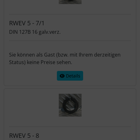
RWEV 5 - 7/1
DIN 127B 16 galv.verz.
Sie können als Gast (bzw. mit Ihrem derzeitigen
Status) keine Preise sehen.
Details
RWEV 5 - 8