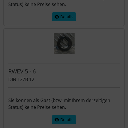
Status) keine Preise sehen.
Details
RWEV 5 - 6
DIN 127B 12
Sie können als Gast (bzw. mit Ihrem derzeitigen
Status) keine Preise sehen.
Details