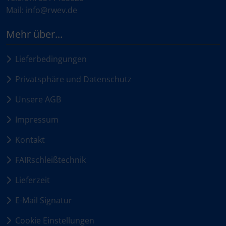
Mail: info@rwev.de
Mehr über...
Lieferbedingungen
Privatsphäre und Datenschutz
Unsere AGB
Impressum
Kontakt
FAIRschleißtechnik
Lieferzeit
E-Mail Signatur
Cookie Einstellungen