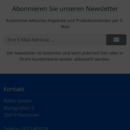
Abonnieren Sie unseren Newsletter
Kostenlose exklusive Angebote und Produktneuheiten per E-
Mail
Der Newsletter ist kostenlos und kann jederzeit hier oder in
Ihrem Kundenkonto wieder abbestellt werden.
Kontakt
RWEV GmbH
Markgrafstr. 5
30419 Hannover
Telefon: 0511483028