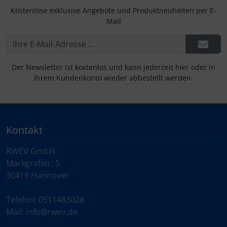
Schraubenschutz
Kostenlose exklusive Angebote und Produktneuheiten per E-
Mail
Spezialschrauben
Der Newsletter ist kostenlos und kann jederzeit hier oder in
Ihrem Kundenkonto wieder abbestellt werden.
Kontakt
RWEV GmbH
Markgrafstr. 5
30419 Hannover
Telefon: 0511483028
Mail: info@rwev.de