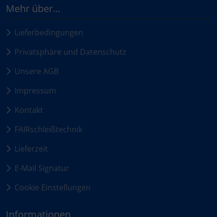
Mehr über...
Lieferbedingungen
Privatsphäre und Datenschutz
Unsere AGB
Impressum
Kontakt
FAIRschleißtechnik
Lieferzeit
E-Mail Signatur
Cookie Einstellungen
Informationen