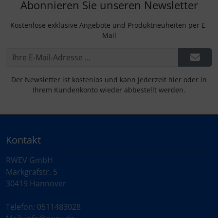
Schraubenschutz
Abonnieren Sie unseren Newsletter
Kostenlose exklusive Angebote und Produktneuheiten per E-
Spezialschrauben
Mail
Der Newsletter ist kostenlos und kann jederzeit hier oder in
Ihrem Kundenkonto wieder abbestellt werden.
Kontakt
RWEV GmbH
Markgrafstr. 5
30419 Hannover
Telefon: 0511483028