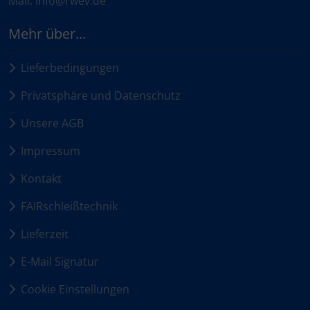
Mail: info@rwev.de
Mehr über...
Lieferbedingungen
Privatsphäre und Datenschutz
Unsere AGB
Impressum
Kontakt
FAIRschleißtechnik
Lieferzeit
E-Mail Signatur
Cookie Einstellungen