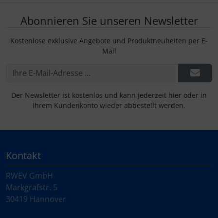
Abonnieren Sie unseren Newsletter
Kostenlose exklusive Angebote und Produktneuheiten per E-
Mail
Der Newsletter ist kostenlos und kann jederzeit hier oder in
Ihrem Kundenkonto wieder abbestellt werden.
Kontakt
RWEV GmbH
Markgrafstr. 5
30419 Hannover