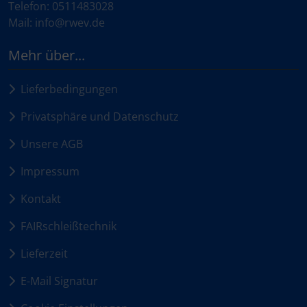
Telefon: 0511483028
Mail: info@rwev.de
Mehr über...
Lieferbedingungen
Privatsphäre und Datenschutz
Unsere AGB
Impressum
Kontakt
FAIRschleißtechnik
Lieferzeit
E-Mail Signatur