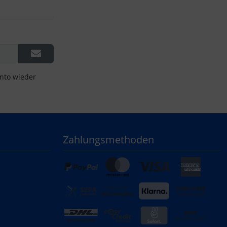
onto wieder
Zahlungsmethoden