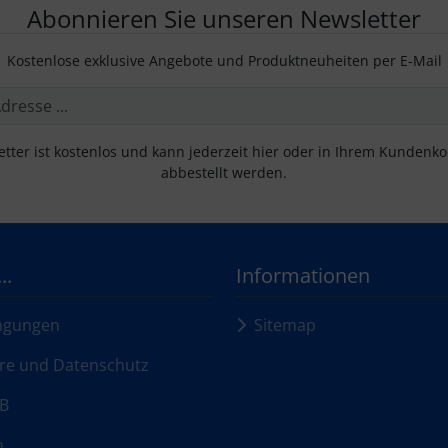
Abonnieren Sie unseren Newsletter
Kostenlose exklusive Angebote und Produktneuheiten per E-Mail
tter ist kostenlos und kann jederzeit hier oder in Ihrem Kundenk
abbestellt werden.
..
Informationen
ngungen
Sitemap
re und Datenschutz
B
m