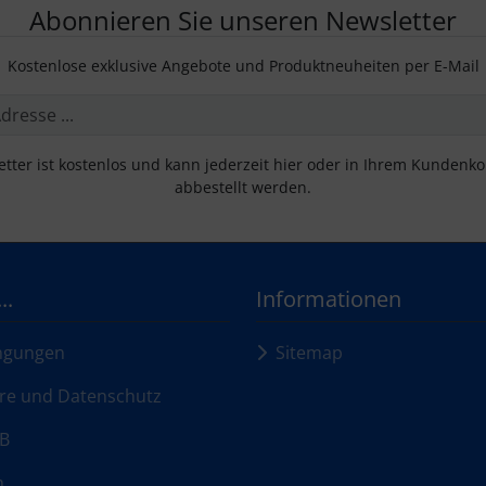
Abonnieren Sie unseren Newsletter
Kostenlose exklusive Angebote und Produktneuheiten per E-Mail
tter ist kostenlos und kann jederzeit hier oder in Ihrem Kundenk
abbestellt werden.
..
Informationen
ngungen
Sitemap
re und Datenschutz
B
m