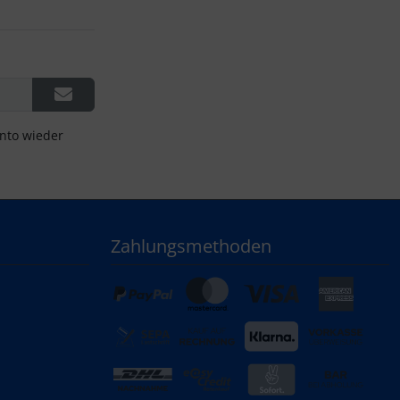
onto wieder
Zahlungsmethoden