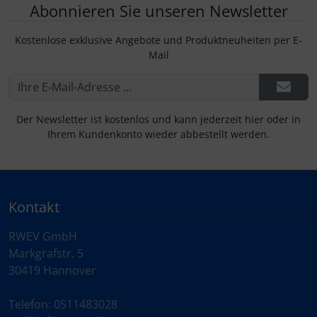
Abonnieren Sie unseren Newsletter
Kostenlose exklusive Angebote und Produktneuheiten per E-
Mail
Der Newsletter ist kostenlos und kann jederzeit hier oder in
Ihrem Kundenkonto wieder abbestellt werden.
Kontakt
RWEV GmbH
Markgrafstr. 5
30419 Hannover
Telefon: 0511483028