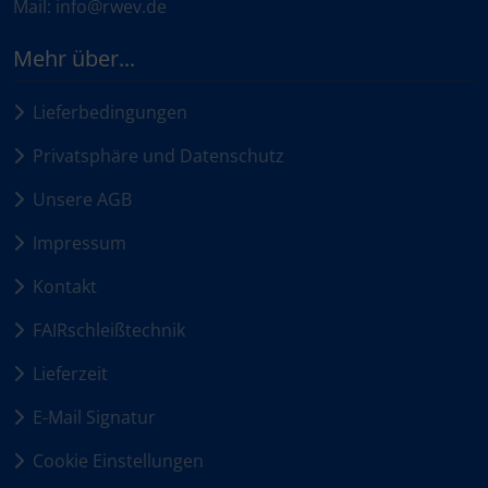
Mail: info@rwev.de
Mehr über...
Lieferbedingungen
Privatsphäre und Datenschutz
Unsere AGB
Impressum
Kontakt
FAIRschleißtechnik
Lieferzeit
E-Mail Signatur
Cookie Einstellungen